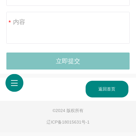
*
返回首页
©
2024 版权所有
辽ICP备18015631号-1